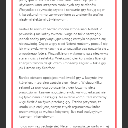
przeglądarce co otwiera nowe możliwości np. przed
użytkownikami urządzeń mobilnych czy telefonów.
Wszystko odbywa się szybko i sprawnie, gry ładują się w
kilka sekund mimo, że wypełnione są znakomitą grafiką i
niezłymi efektami dźwiękowymi.
Grafika to również bardzo mocna strona sieci Netent. Z
pewnością nie każdy zwraca uwagę na takie szczegóły
jednak osoby przywiązujące uwagę estetyki na pewno się
nie zawiodą. Grając w gry sieci Netent możemy poczuć się
jak w prawdziwym kasynie a to wszystko bez ruszania się z
wygodnego fotela. Wszystkie gry wykonany są z niezwykłą
starannością i estetyką. Większość gier korzysta z licencji
znanych filmów dzięki czemu możemy zagrać w takie gry
jak Hitman czy Scarface.
Bardzo ciekawą opcją jest możliwość gry w kasynie live
które jest integralną częścią sieci Netent. W ciągu kilku
sekund za pomocą połączenia video łączymy się z
prawdziwym kasynem, gdzie prawdziwa krupierka zajmie
się tylko nami i naszą grą. Na ekranie komputera możemy
więc śledzić na żywo przebieg gry. Trzeba przyznać, że
uroda krupierek jest jednym z tych argumentów które
przemawiają za wyższością wersji live nad tradycyjnym
kasynem internetowym.
To co również cechuje sieć Netent i sprawia, że warto w niej