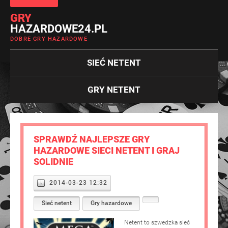
GRY
HAZARDOWE24.PL
DOBRE GRY HAZARDOWE
SIEĆ NETENT
GRY NETENT
SPRAWDŹ NAJLEPSZE GRY
HAZARDOWE SIECI NETENT I GRAJ
SOLIDNIE
2014-03-23 12:32
Sieć netent
Gry hazardowe
Netent to szwedzka sieć