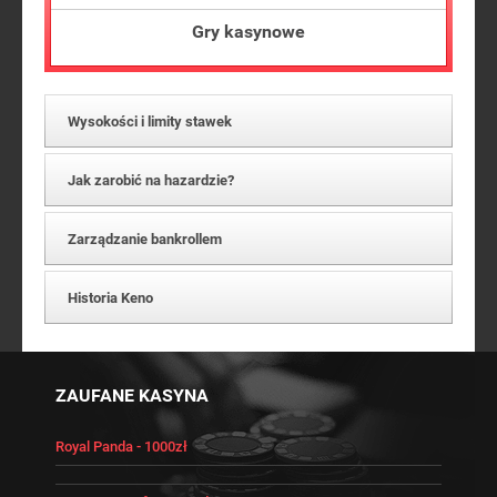
Gry kasynowe
Wysokości i limity stawek
Jak zarobić na hazardzie?
Zarządzanie bankrollem
Historia Keno
ZAUFANE KASYNA
Royal Panda - 1000zł