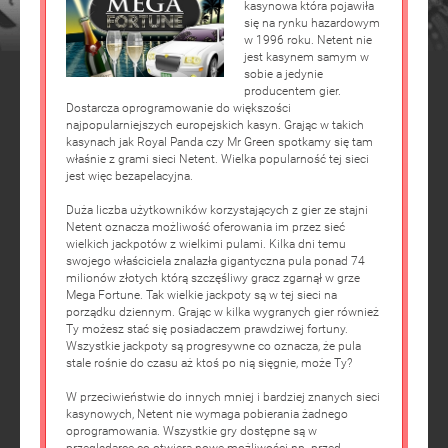
kasynowa która pojawiła
się na rynku hazardowym
w 1996 roku. Netent nie
jest kasynem samym w
sobie a jedynie
producentem gier.
Dostarcza oprogramowanie do większości
najpopularniejszych europejskich kasyn. Grając w takich
kasynach jak Royal Panda czy Mr Green spotkamy się tam
właśnie z grami sieci Netent. Wielka popularność tej sieci
jest więc bezapelacyjna.
Duża liczba użytkowników korzystających z gier ze stajni
Netent oznacza możliwość oferowania im przez sieć
wielkich jackpotów z wielkimi pulami. Kilka dni temu
swojego właściciela znalazła gigantyczna pula ponad 74
milionów złotych którą szczęśliwy gracz zgarnął w grze
Mega Fortune. Tak wielkie jackpoty są w tej sieci na
porządku dziennym. Grając w kilka wygranych gier również
Ty możesz stać się posiadaczem prawdziwej fortuny.
Wszystkie jackpoty są progresywne co oznacza, że pula
stale rośnie do czasu aż ktoś po nią sięgnie, może Ty?
W przeciwieństwie do innych mniej i bardziej znanych sieci
kasynowych, Netent nie wymaga pobierania żadnego
oprogramowania. Wszystkie gry dostępne są w