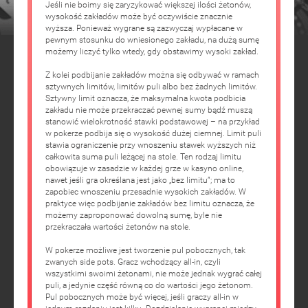
Jeśli nie boimy się zaryzykować większej ilości żetonów,
wysokość zakładów może być oczywiście znacznie
wyższa. Ponieważ wygrane są zazwyczaj wypłacane w
pewnym stosunku do wniesionego zakładu, na dużą sumę
możemy liczyć tylko wtedy, gdy obstawimy wysoki zakład.
Z kolei podbijanie zakładów można się odbywać w ramach
sztywnych limitów, limitów puli albo bez żadnych limitów.
Sztywny limit oznacza, że maksymalna kwota podbicia
zakładu nie może przekraczać pewnej sumy bądź muszą
stanowić wielokrotność stawki podstawowej – na przykład
w pokerze podbija się o wysokość dużej ciemnej. Limit puli
stawia ograniczenie przy wnoszeniu stawek wyższych niż
całkowita suma puli leżącej na stole. Ten rodzaj limitu
obowiązuje w zasadzie w każdej grze w kasyno online,
nawet jeśli gra określana jest jako „bez limitu”; ma to
zapobiec wnoszeniu przesadnie wysokich zakładów. W
praktyce więc podbijanie zakładów bez limitu oznacza, że
możemy zaproponować dowolną sumę, byle nie
przekraczała wartości żetonów na stole.
W pokerze możliwe jest tworzenie pul pobocznych, tak
zwanych side pots. Gracz wchodzący all-in, czyli
wszystkimi swoimi żetonami, nie może jednak wygrać całej
puli, a jedynie część równą co do wartości jego żetonom.
Pul pobocznych może być więcej, jeśli graczy all-in w